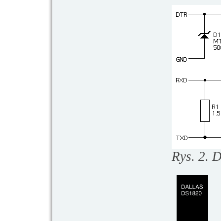
Rys. 2. 