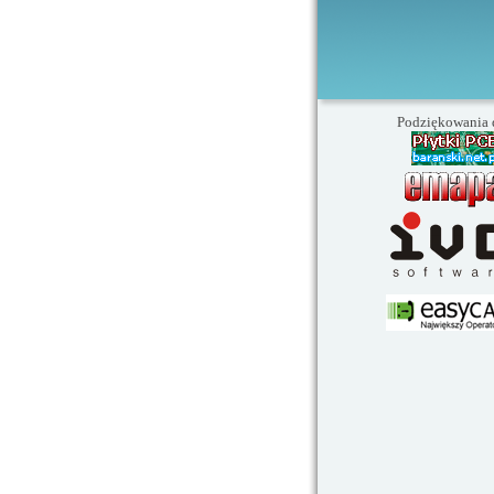
Podziękowania 