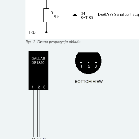
Rys. 2. Druga propozycja układu