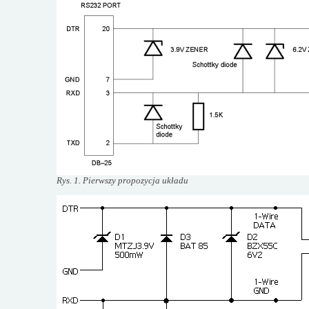
Rys. 1. Pierwszy propozycja układu